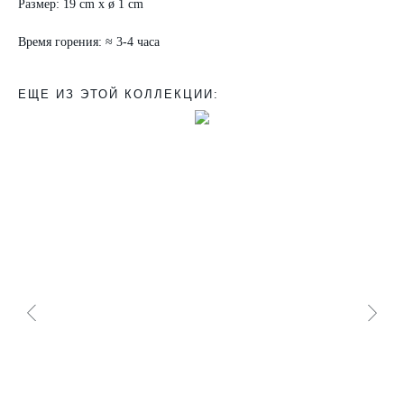
Размер: 19 cm x ø 1 cm
Время горения: ≈ 3-4 часа
ЕЩЕ ИЗ ЭТОЙ КОЛЛЕКЦИИ: