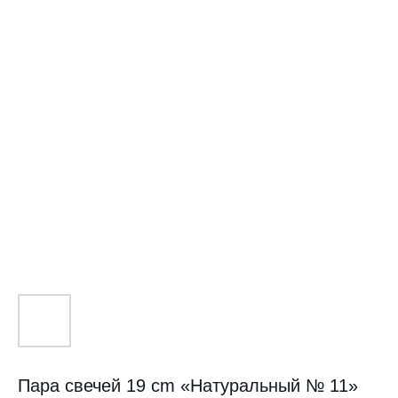
Пара свечей 19 cm «Натуральный № 11»