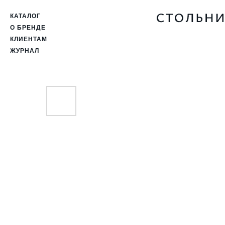
КАТАЛОГ
О БРЕНДЕ
КЛИЕНТАМ
ЖУРНАЛ