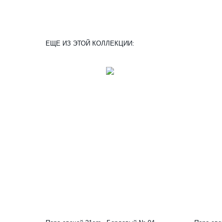
ЕЩЕ ИЗ ЭТОЙ КОЛЛЕКЦИИ: