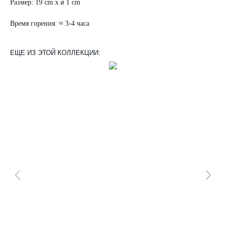
Размер: 19 cm x ø 1 cm
Время горения: ≈ 3-4 часа
ЕЩЕ ИЗ ЭТОЙ КОЛЛЕКЦИИ: