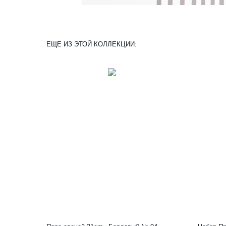
ЕЩЕ ИЗ ЭТОЙ КОЛЛЕКЦИИ: