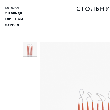
КАТАЛОГ
О БРЕНДЕ
КЛИЕНТАМ
ЖУРНАЛ